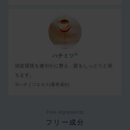
※
ハチミツ
頭皮環境を健やかに整え、髪をしっとりと保
ちます。
※ハチミツエキス(着香成分)
Free Ingredients
フリー成分