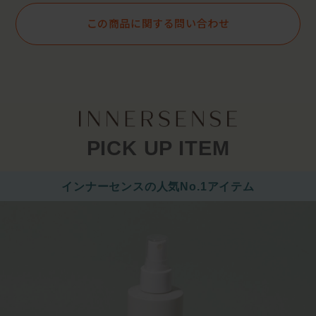
この商品に関する問い合わせ
PICK UP ITEM
インナーセンスの人気No.1アイテム