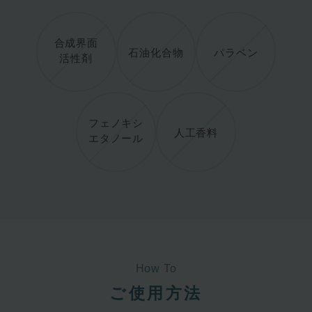
合成界面
石油化合物
パラベン
活性剤
フェノキシ
人工香料
エタノール
How To
ご使用方法