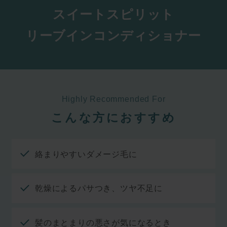
スイートスピリット
リーブインコンディショナー
Highly Recommended For
こんな方におすすめ
絡まりやすいダメージ毛に
乾燥によるパサつき、ツヤ不足に
髪のまとまりの悪さが気になるとき