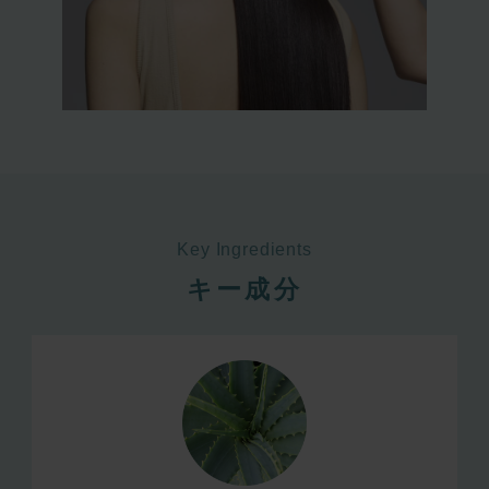
Key Ingredients
キー成分