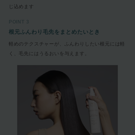
じ込めます
POINT 3
根元ふんわり毛先をまとめたいとき
軽めのテクスチャーが、ふんわりしたい根元には軽
く、毛先にはうるおいを与えます。