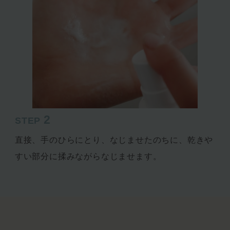
2
STEP
直接、手のひらにとり、なじませたのちに、乾きや
すい部分に揉みながらなじませます。