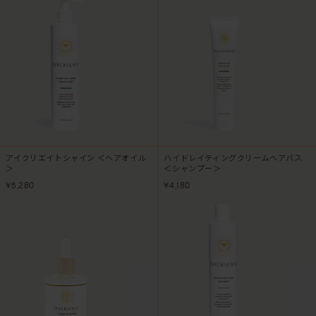
アイクリエイトシャイン ＜ヘアオイル
ハイドレイティングクリームヘアバス
＞
＜シャンプー＞
¥5,280
¥4,180