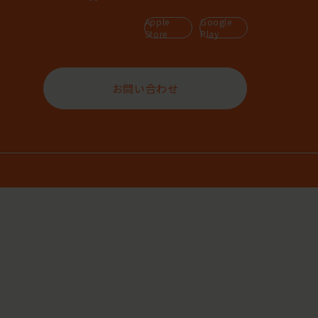
Apple
Google
Store
Play
お問い合わせ