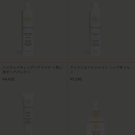
ハイドレイティングヘアマスク ＜洗い
アイクリエイトシャイン ＜ヘアオイル
流すヘアパック＞
＞
¥4,400
¥5,280