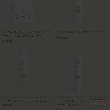
ヘアリニュースージングコンディショ
リペアマスク ＜洗い流すヘアパック＞
ナー ＜ヘアコンディショナー＞
¥4,950
¥4,620
ハーモニックトリートメントオイル ＜
セレニティスムージン
サロン専売品
化粧油＞
グクリーム ＜ヘアミル
ク＞