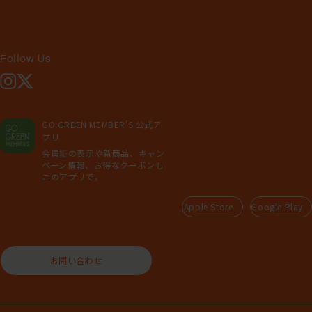
Follow Us
Instagram
X
GO GREEN MEMBER'S 公式ア
プリ
会員証の表示や新商品、キャン
ペーン情報、お得なクーポンも
このアプリで。
Apple Store
Google Play
お問い合わせ