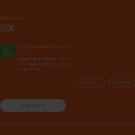
Follow Us
Instagram
X
GO GREEN MEMBER'S 公式ア
プリ
会員証の表示や新商品、キャン
ペーン情報、お得なクーポンも
このアプリで。
Apple Store
Google Play
お問い合わせ