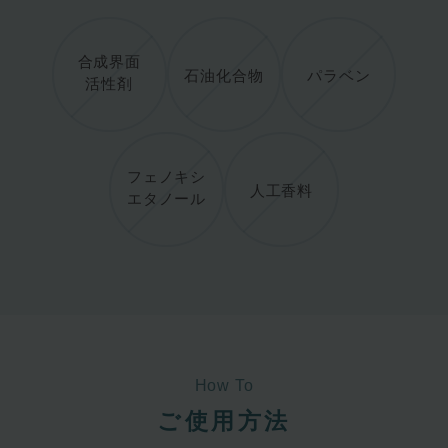
合成界面
石油化合物
パラベン
活性剤
フェノキシ
人工香料
エタノール
How To
ご使用方法