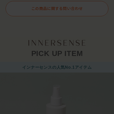
この商品に関する問い合わせ
PICK UP ITEM
インナーセンスの人気No.1アイテム