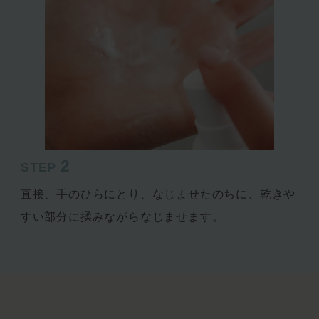
2
STEP
直接、手のひらにとり、なじませたのちに、乾きや
すい部分に揉みながらなじませます。