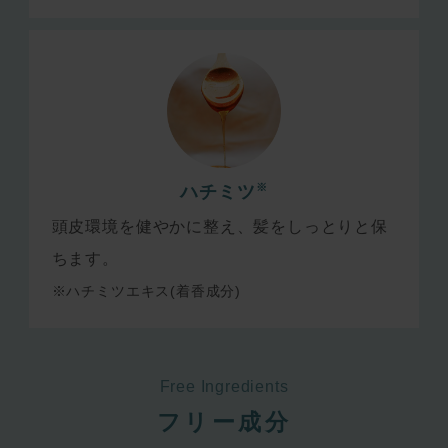
※
ハチミツ
頭皮環境を健やかに整え、髪をしっとりと保
ちます。
※ハチミツエキス(着香成分)
Free Ingredients
フリー成分