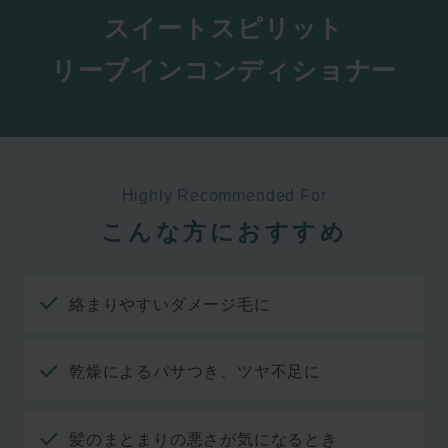
スイートスピリット
リーブインコンディショナー
Highly Recommended For
こんな方におすすめ
絡まりやすいダメージ毛に
乾燥によるパサつき、ツヤ不足に
髪のまとまりの悪さが気になるとき