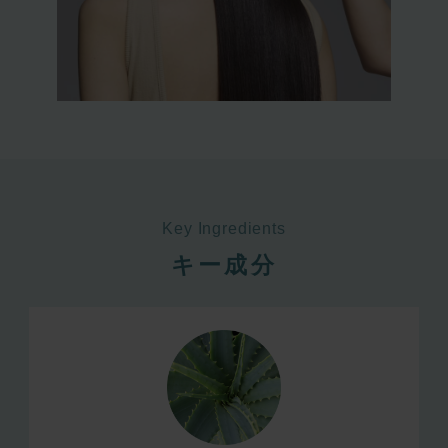
Key Ingredients
キー成分