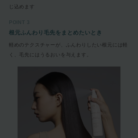
じ込めます
POINT 3
根元ふんわり毛先をまとめたいとき
軽めのテクスチャーが、ふんわりしたい根元には軽
く、毛先にはうるおいを与えます。