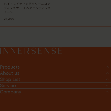
ハイドレイティングクリームコン
ディショナー ＜ヘアコンディショ
ナー＞
¥4,400
Products
About us
Shop List
Service
Company