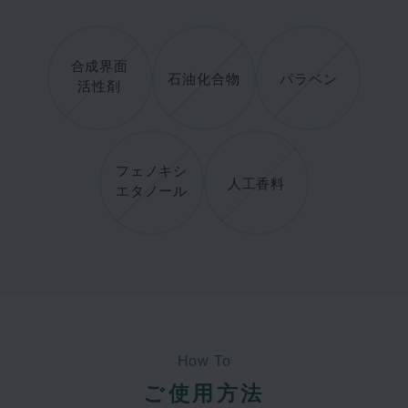
合成界面
石油化合物
パラベン
活性剤
フェノキシ
人工香料
エタノール
How To
ご使用方法