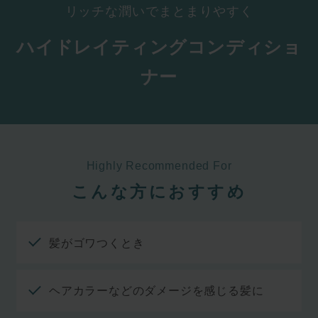
リッチな潤いでまとまりやすく
ハイドレイティングコンディショ
ナー
Highly Recommended For
こんな方におすすめ
髪がゴワつくとき
ヘアカラーなどのダメージを感じる髪に