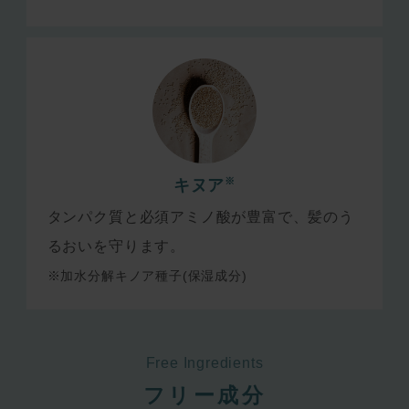
※
キヌア
タンパク質と必須アミノ酸が豊富で、髪のう
るおいを守ります。
※加水分解キノア種子(保湿成分)
Free Ingredients
フリー成分