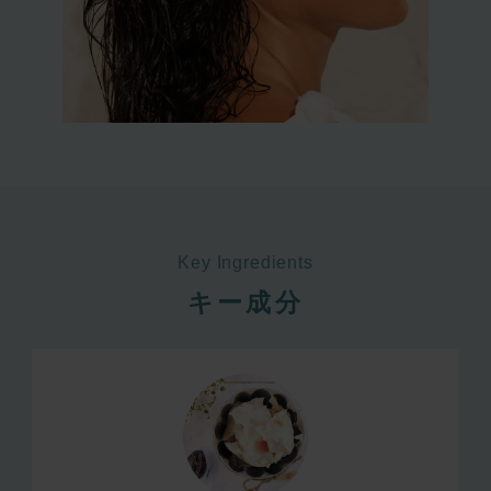
Key Ingredients
キー成分