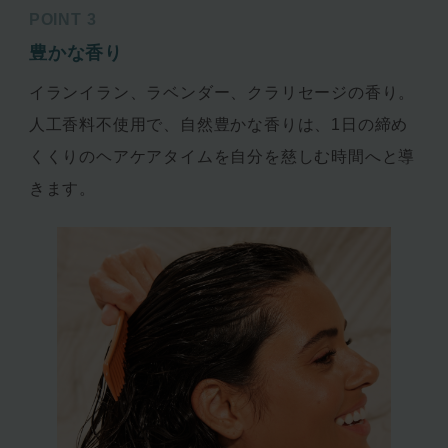
POINT 3
豊かな香り
イランイラン、ラベンダー、クラリセージの香り。
人工香料不使用で、自然豊かな香りは、1日の締め
くくりのヘアケアタイムを自分を慈しむ時間へと導
きます。