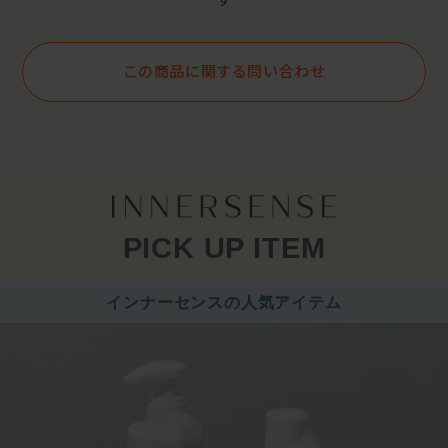
す
この商品に関する問い合わせ
PICK UP ITEM
インナーセンスの人気アイテム