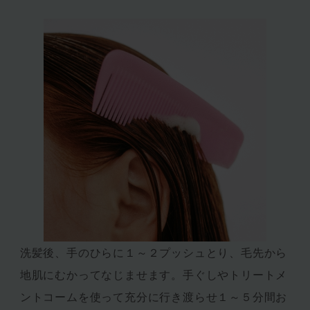
洗髪後、手のひらに１～２プッシュとり、毛先から
地肌にむかってなじませます。手ぐしやトリートメ
ントコームを使って充分に行き渡らせ１～５分間お