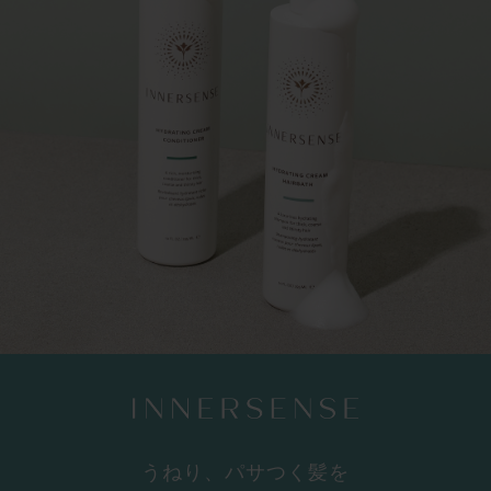
うねり、パサつく髪を