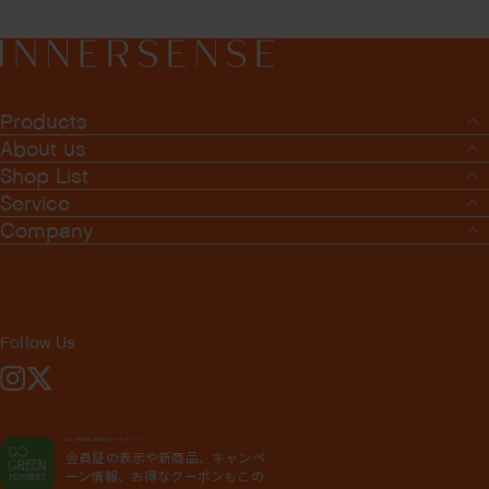
Products
About us
Shop List
Service
Company
Follow Us
Instagram
X
GO GREEN MEMBER'S 公式アプリ
会員証の表示や新商品、キャンペ
ーン情報、お得なクーポンもこの