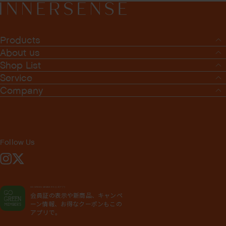
Products
About us
Shop List
Service
Company
Follow Us
Instagram
X
GO GREEN MEMBER'S 公式アプリ
会員証の表示や新商品、キャンペ
ーン情報、お得なクーポンもこの
アプリで。