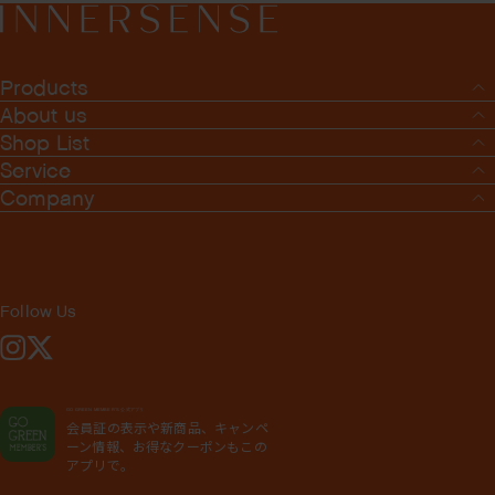
Products
About us
Shop List
Service
Company
Follow Us
Instagram
X
GO GREEN MEMBER'S 公式アプリ
会員証の表示や新商品、キャンペ
ーン情報、お得なクーポンもこの
アプリで。