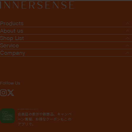
Products
About us
Shop List
Service
Company
Follow Us
Instagram
X
GO GREEN MEMBER'S 公式アプリ
会員証の表示や新商品、キャンペ
ーン情報、お得なクーポンもこの
アプリで。