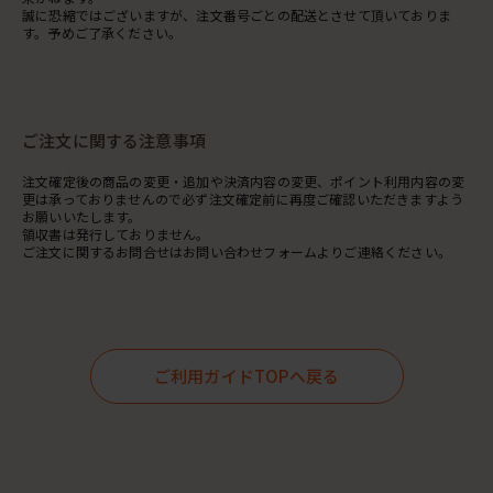
誠に恐縮ではございますが、注文番号ごとの配送とさせて頂いておりま
す。予めご了承ください。
ご注文に関する注意事項
注文確定後の商品の変更・追加や決済内容の変更、ポイント利用内容の変
更は承っておりませんので必ず注文確定前に再度ご確認いただきますよう
お願いいたします。
領収書は発行しておりません。
ご注文に関するお問合せはお問い合わせフォームよりご連絡ください。
ご利用ガイドTOPへ戻る