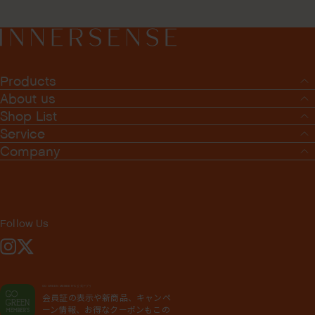
Products
About us
Shop List
Service
Company
Follow Us
Instagram
X
GO GREEN MEMBER'S 公式アプリ
会員証の表示や新商品、キャンペ
ーン情報、お得なクーポンもこの