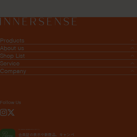
Products
About us
Shop List
Service
Company
Follow Us
Instagram
X
GO GREEN MEMBER'S 公式アプリ
会員証の表示や新商品、キャンペ