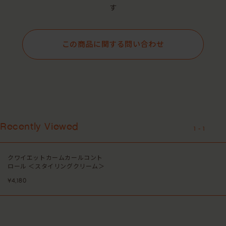
す
この商品に関する問い合わせ
Recently Viewed
1
-
1
クワイエットカームカールコント
ロール ＜スタイリングクリーム＞
¥4,180