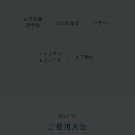
合成界面
石油化合物
パラベン
活性剤
フェノキシ
人工香料
エタノール
How To
ご使用方法