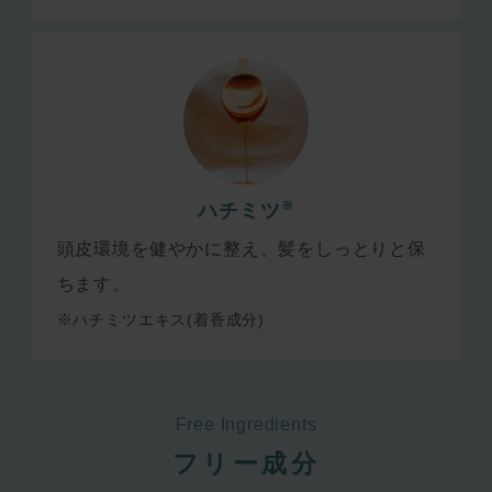
※
ハチミツ
頭皮環境を健やかに整え、髪をしっとりと保
ちます。
※ハチミツエキス(着香成分)
Free Ingredients
フリー成分