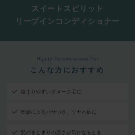
スイートスピリット
リーブインコンディショナー
Highly Recommended For
こんな方におすすめ
絡まりやすいダメージ毛に
乾燥によるパサつき、ツヤ不足に
髪のまとまりの悪さが気になるとき