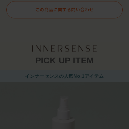
この商品に関する問い合わせ
PICK UP ITEM
インナーセンスの人気No.1アイテム