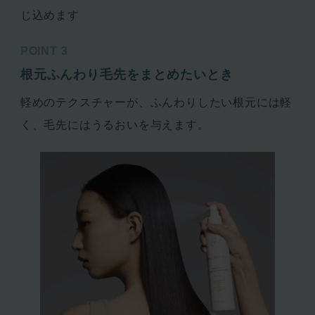
じ込めます
POINT 3
根元ふんわり毛先をまとめたいとき
軽めのテクスチャーが、ふんわりしたい根元には軽
く、毛先にはうるおいを与えます。