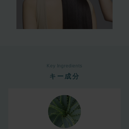
Key Ingredients
キー成分