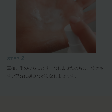
2
STEP
直接、手のひらにとり、なじませたのちに、乾きや
すい部分に揉みながらなじませます。