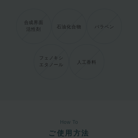
合成界面
石油化合物
パラベン
活性剤
フェノキシ
人工香料
エタノール
How To
ご使用方法