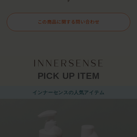
す
この商品に関する問い合わせ
PICK UP ITEM
インナーセンスの人気アイテム