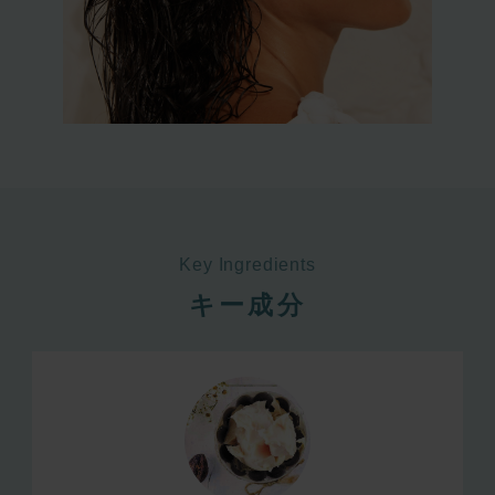
Key Ingredients
キー成分