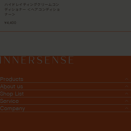
ハイドレイティングクリームコン
ディショナー ＜ヘアコンディショ
ナー＞
¥4,400
Products
About us
Shop List
Service
Company