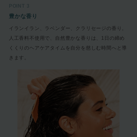
POINT 3
豊かな香り
イランイラン、ラベンダー、クラリセージの香り。
人工香料不使用で、自然豊かな香りは、1日の締め
くくりのヘアケアタイムを自分を慈しむ時間へと導
きます。