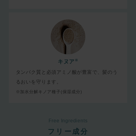
※
キヌア
タンパク質と必須アミノ酸が豊富で、髪のう
るおいを守ります。
※加水分解キノア種子(保湿成分)
Free Ingredients
フリー成分