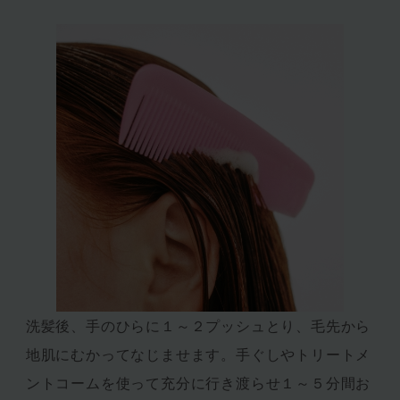
洗髪後、手のひらに１～２プッシュとり、毛先から
地肌にむかってなじませます。手ぐしやトリートメ
ントコームを使って充分に行き渡らせ１～５分間お