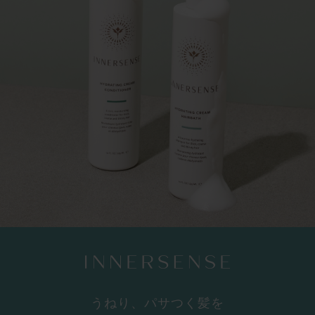
うねり、パサつく髪を