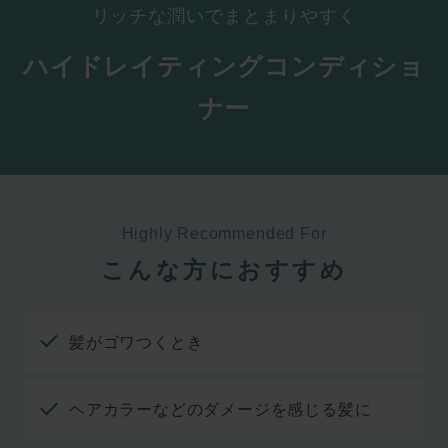
リッチな潤いでまとまりやすく
ハイドレイティングコンディショ
ナー
Highly Recommended For
こんな方におすすめ
髪がゴワつくとき
ヘアカラーなどのダメージを感じる髪に