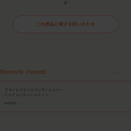
す
この商品に関する問い合わせ
Recently Viewed
1
-
1
ブライトバランスコンディショナー
＜ヘアコンディショナー＞
¥4,620