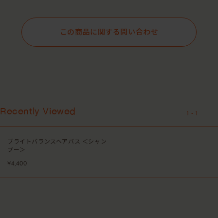
この商品に関する問い合わせ
Recently Viewed
1
-
1
ブライトバランスヘアバス ＜シャン
プー＞
¥4,400