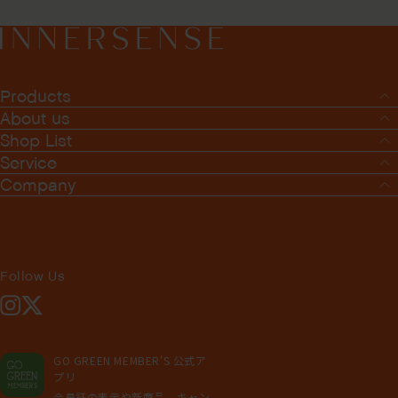
Products
About us
Shop List
Service
Company
Follow Us
Instagram
X
GO GREEN MEMBER'S 公式ア
プリ
会員証の表示や新商品、キャン