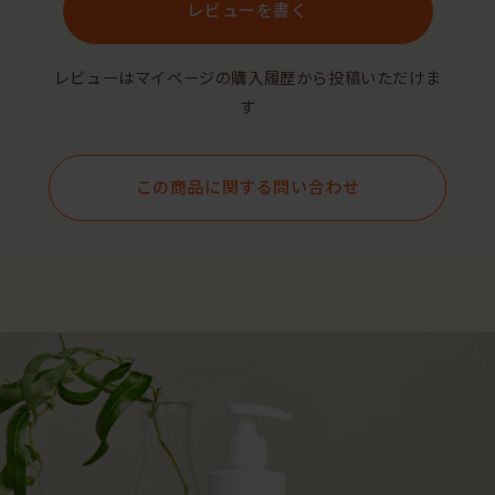
レビューを書く
レビューはマイページの購入履歴から投稿いただけま
す
この商品に関する問い合わせ