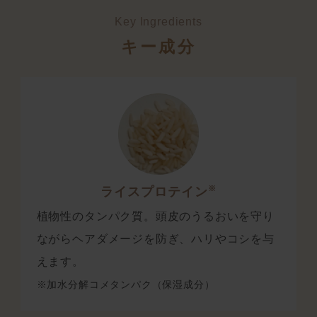
Key Ingredients
キー成分
※
ライスプロテイン
植物性のタンパク質。頭皮のうるおいを守り
ながらヘアダメージを防ぎ、ハリやコシを与
えます。
※加水分解コメタンパク（保湿成分）