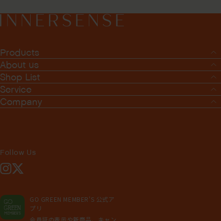
Products
About us
Shop List
Service
Company
Follow Us
Instagram
X
GO GREEN MEMBER'S 公式ア
プリ
会員証の表示や新商品、キャン