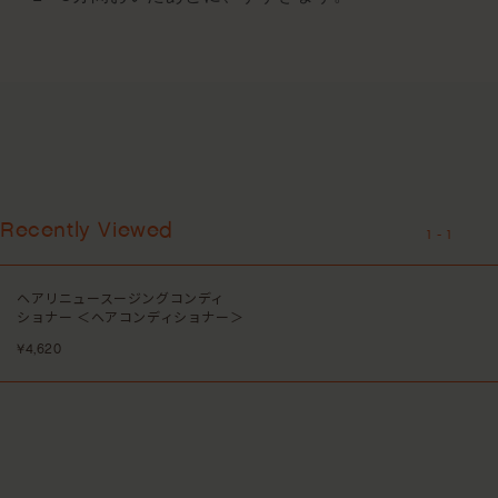
Recently Viewed
1
-
1
ヘアリニュースージングコンディ
ショナー ＜ヘアコンディショナー＞
¥4,620