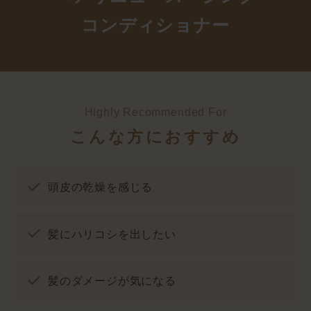
コンディショナー
Highly Recommended For
こんな方におすすめ
頭皮の乾燥を感じる
髪にハリコシを出したい
髪のダメージが気になる