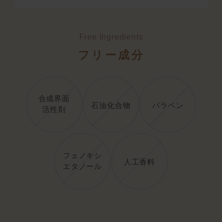
Free Ingredients
フリー成分
合成界面
石油化合物
パラベン
活性剤
フェノキシ
人工香料
エタノール