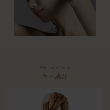
Key Ingredients
キー成分