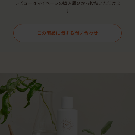
レビューはマイページの購入履歴から投稿いただけま
す
この商品に関する問い合わせ