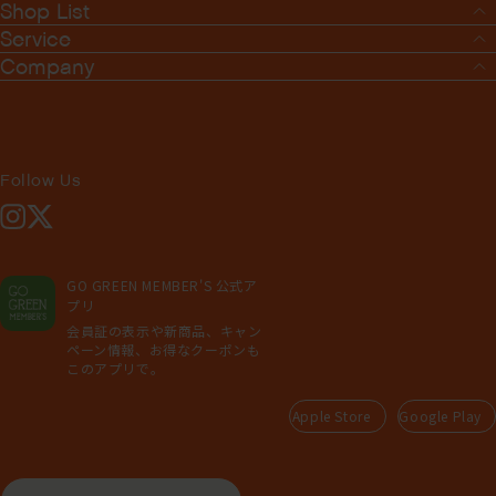
Shop List
Service
Company
Follow Us
Instagram
X
GO GREEN MEMBER'S 公式ア
プリ
会員証の表示や新商品、キャン
ペーン情報、お得なクーポンも
このアプリで。
Apple Store
Google Play