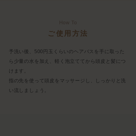
How To
ご使用方法
予洗い後、500円玉くらいのヘアバスを手に取った
ら少量の水を加え、軽く泡立ててから頭皮と髪につ
けます。
指の先を使って頭皮をマッサージし、しっかりと洗
い流しましょう。