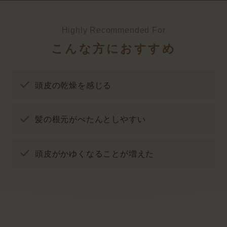
Highly Recommended For
こんな方におすすめ
頭皮の乾燥を感じる
髪の根元がぺたんとしやすい
頭皮がかゆくなることが増えた