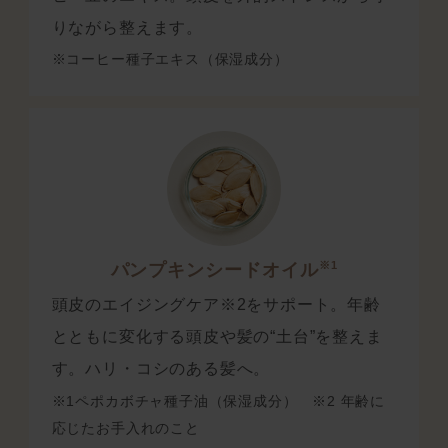
りながら整えます。
※コーヒー種子エキス（保湿成分）
※1
パンプキンシードオイル
頭皮のエイジングケア※2をサポート。年齢
とともに変化する頭皮や髪の“土台”を整えま
す。ハリ・コシのある髪へ。
※1ペポカボチャ種子油（保湿成分） ※2 年齢に
応じたお手入れのこと