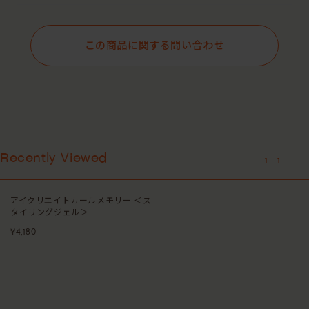
この商品に関する問い合わせ
Recently Viewed
1
-
1
アイクリエイトカールメモリー ＜ス
タイリングジェル＞
¥4,180