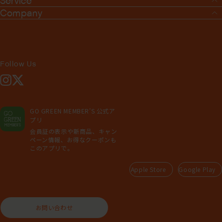
Service
Company
Follow Us
Instagram
X
GO GREEN MEMBER'S 公式ア
プリ
会員証の表示や新商品、キャン
ペーン情報、お得なクーポンも
このアプリで。
Apple Store
Google Play
お問い合わせ