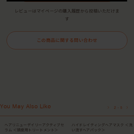
レビューはマイページの購入履歴から投稿いただけま
す
この商品に関する問い合わせ
You May Also Like
2
-
5
ヘアリニューデイリーアクティブセ
ハイドレイティングヘアマスク ＜洗
ラム ＜頭皮用トリートメント＞
い流すヘアパック＞